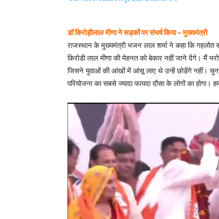
डॉ किरोड़ीलाल मीणा ने सड़कों पर संघर्ष किया – मुख्यमंत्री
राजस्थान के मुख्यमंत्री भजन लाल शर्मा ने कहा कि गहलोत 
किरोडी लाल मीणा की मेहनत को बेकार नहीं जाने देंगे। मैं भरोसा
जिसने युवाओं की आंखों में आंसू लाए थे उन्हें छोडेंगे नहीं। 
परियोजना का सबसे ज्यादा फायदा दौसा के लोगों का होगा। हम 