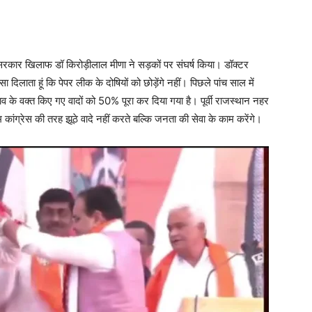
सरकार खिलाफ डॉ किरोड़ीलाल मीणा ने सड़कों पर संघर्ष किया। डॉक्टर
 दिलाता हूं कि पेपर लीक के दोषियों को छोड़ेंगे नहीं। पिछले पांच साल में
चुनाव के वक्त किए गए वादों को 50% पूरा कर दिया गया है। पूर्वी राजस्थान नहर
कांग्रेस की तरह झूठे वादे नहीं करते बल्कि जनता की सेवा के काम करेंगे।