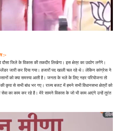
ीर :-
सवे दौसा जिले के विकास की तकदीर लिखेगा। इस क्षेत्र का उद्योग लगेंगे।
ैलेंडर जारी कर दिया गया। हजारों पद खाली चल रहे थे। लेकिन कांग्रेस ने
है किसानों को क्या समस्या आती है। जनता के भले के लिए नहर परियोजना तो
की कृपा से सभी बांध भर गए। राज्य बजट में हमने सभी विधानसभा क्षेत्रों को
सेवा का काम कर रहे है। मेरे सामने विकास के जो भी काम आएंगे उन्हें तुरंत