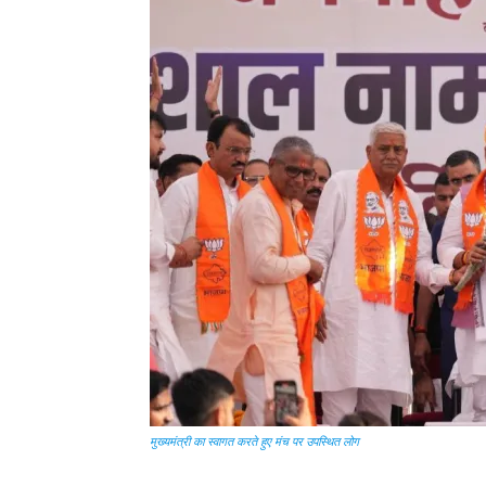
मुख्यमंत्री का स्वागत करते हुए मंच पर उपस्थित लोग