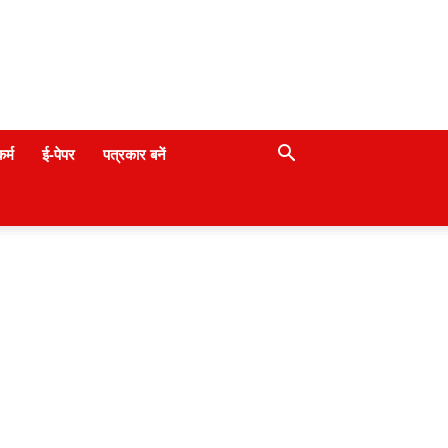
कर्म
ई-पेपर
पत्रकार बनें