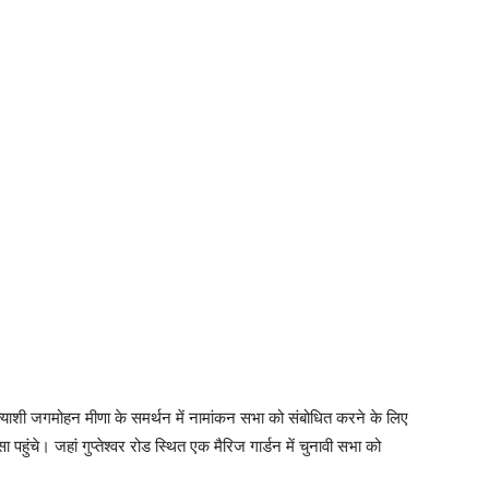
याशी जगमोहन मीणा के समर्थन में नामांकन सभा को संबोधित करने के लिए
पहुंचे। जहां गुप्तेश्वर रोड स्थित एक मैरिज गार्डन में चुनावी सभा को