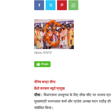
Oplus_131072
मीनेष चन्द्र मीना
हैलो सरकार ब्यूरो प्रमुख
दौसा
। विधानसभा उपचुनाव के लिए दौसा सीट पर भाजपा प्रत्
मुख्यमंत्री भजनलाल शर्मा और प्रदेश अध्यक्ष मदन राठौड़ दौसा 
संबोधित किया।