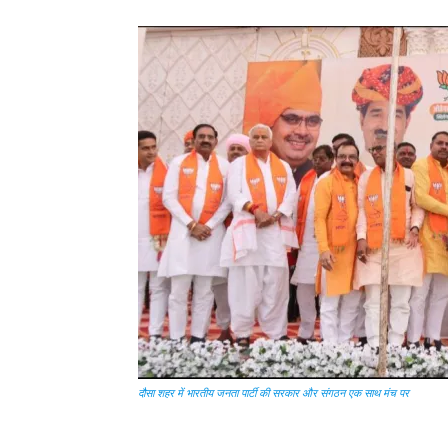
दौसा शहर में भारतीय जनता पार्टी की सरकार और संगठन एक साथ मंच पर