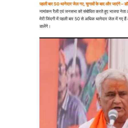
पहली बार 50 थानेदार जेल गए, चुनावों के बाद और जाएंगे – ड
नामांकन रैली एवं जनसभा को संबोधित करते हुए भाजपा नेता 
मेरी जिंदगी में पहली बार 50 से अधिक थानेदार जेल में गए हैं 
डालेंगे।