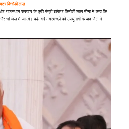
ॉक्टर किरोडी लाल
और राजस्थान सरकार के कृषि मंत्री डॉक्टर किरोडी लाल मीणा ने कहा कि
और भी जेल में जाएंगे। बड़े-बड़े मगरमच्छों को उपचुनावों के बाद जेल में