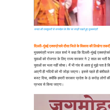
जनता की रायशुमारी से जगमोहन के सिर पर पगड़ी रखते हुए मुख्यमंत्री
दिल्ली-मुंबई एक्सप्रेसवे दौसा जिले के विकास की लिखेगा तकद
मुख्यमंत्री भजन लाल शर्मा ने कहा कि दिल्ली-मुंबई एक्सप्रे
युवाओं को रोजगार के लिए राज्य सरकार ने 2 साल का भर्ती क
युवाओं का भला नहीं सोचा। मैं भी गांव से आता हूं मुझे पता 
आएगी ही नदियों को भी जोड़ा जाएगा। इससे पहले ही बंशीवाले 
बजट दिया, क्योंकि हमारी सरकार प्रदेश के 8 करोड़ लोगों की 
प्रभाव से किया जाएगा।