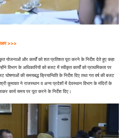
 डीपीआर >>>
कृत योजनाओं और कार्यों को शत प्रतिशत पूरा करने के निर्देश देते हुए कहा
होंने विभाग के अधिकारियों को बजट में स्वीकृत कार्यों को प्राथमिकता पर
बजट घोषणाओं की समयबद्ध क्रियान्विति के निर्देश दिए तथा गत वर्ष की बजट
 श्री कुमावत ने राजस्थान व अन्य प्रदेशों में देवस्थान विभाग के मंदिरों के
बनाकर कार्य समय पर पूरा करने के निर्देश दिए।