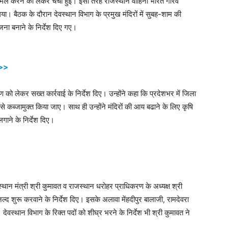
 शामिल करने को लेकर चर्चा हुई। इसी तरह राजस्थान वाहिनी भारत गौरव
ा। बैठक के दौरान देवस्थान विभाग के प्रमुख मंदिरों में सुबह-शाम की
ना बनाने के निर्देश दिए गए।
>>>
ण को लेकर सख्त कार्रवाई के निर्देश दिए। उन्होंने कहा कि प्रदेशभर में जिला
कब्जामुक्त किया जाए। साथ ही उन्होंने मंदिरों की आय बढाने के लिए कृषि
लगाने के निर्देश दिए।
वस्थान मंत्री श्री कुमावत व राजस्थान धरोहर प्राधिकरण के अध्यक्ष श्री
द शुरू करवाने के निर्देश दिए। इसके अलावा मेंहदीपुर बालाजी, रामदेवरा
ेवस्थान विभाग के रिक्त पदों को शीघ्र भरने के निर्देश भी श्री कुमावत ने