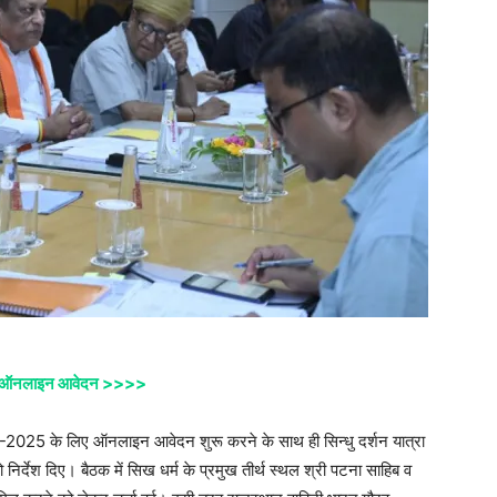
े लिए ऑनलाइन आवेदन >>>>
त वर्ष-2025 के लिए ऑनलाइन आवेदन शुरू करने के साथ ही सिन्धु दर्शन यात्रा
निर्देश दिए। बैठक में सिख धर्म के प्रमुख तीर्थ स्थल श्री पटना साहिब व