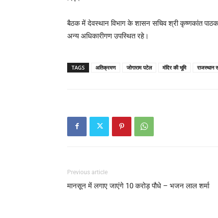
बैठक में देवस्थान विभाग के शासन सचिव श्री कृष्णकांत पा
अन्य अधिकारीगण उपस्थित रहे।
TAGS
अतिक्रमण
जोगाराम पटेल
मंदिर की भूमि
राजस्थान 
Previous article
मानसून में लगाए जाएंगे 10 करोड़ पौधे – भजन लाल शर्मा