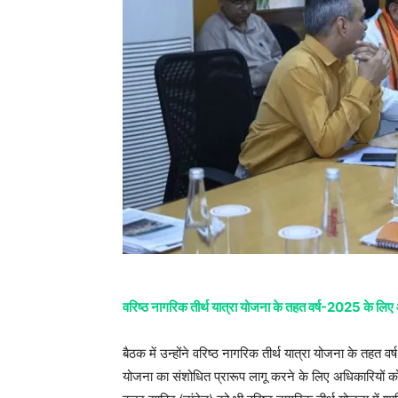
वरिष्ठ नागरिक तीर्थ यात्रा योजना के तहत वर्ष-2025 क
बैठक में उन्होंने वरिष्ठ नागरिक तीर्थ यात्रा योजना के तह
योजना का संशोधित प्रारूप लागू करने के लिए अधिकारियों को 