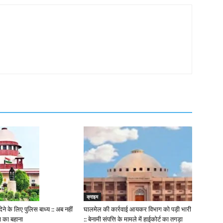
क्राइम
ेने के लिए पुलिस बाध्य :: अब नहीं
घालमेल की कार्रवाई आयकर विभाग को पड़ी भारी
ा का बहाना
:: बेनामी संपत्ति के मामले में हाईकोर्ट का तगड़ा