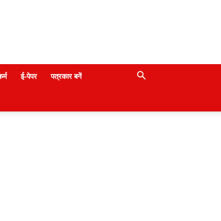
कर्म
ई-पेपर
पत्रकार बनें