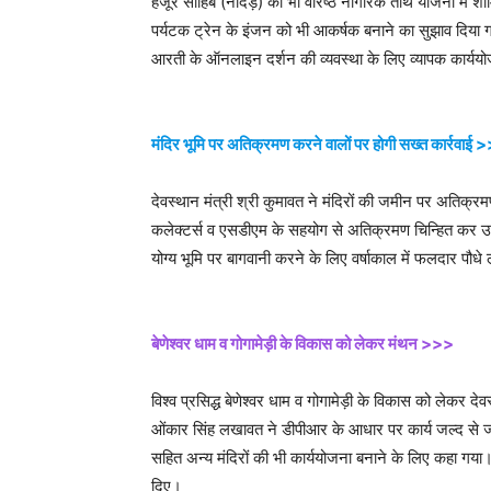
हजूर साहिब (नांदेड़) को भी वरिष्ठ नागरिक तीर्थ योजना में
पर्यटक ट्रेन के इंजन को भी आकर्षक बनाने का सुझाव दिया गय
आरती के ऑनलाइन दर्शन की व्यवस्था के लिए व्यापक कार्ययोज
मंदिर भूमि पर अतिक्रमण करने वालों पर होगी सख्त कार्रवाई 
देवस्थान मंत्री श्री कुमावत ने मंदिरों की जमीन पर अतिक्रम
कलेक्टर्स व एसडीएम के सहयोग से अतिक्रमण चिन्हित कर उसे 
योग्य भूमि पर बागवानी करने के लिए वर्षाकाल में फलदार पौधे 
बेणेश्वर धाम व गोगामेड़ी के विकास को लेकर मंथन >>>
विश्व प्रसिद्ध बेणेश्वर धाम व गोगामेड़ी के विकास को लेकर दे
ओंकार सिंह लखावत ने डीपीआर के आधार पर कार्य जल्द से जल्
सहित अन्य मंदिरों की भी कार्ययोजना बनाने के लिए कहा गया। द
दिए।