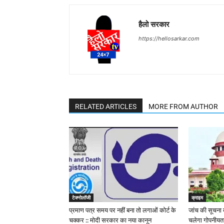
हैलो सरकार
https://hellosarkar.com
RELATED ARTICLES
MORE FROM AUTHOR
टेक्नोलॉजी
क्राइम
प्रमाण पत्र समय पर नहीं बना तो लगाओं कोर्ट के
जांच की सूचना द
चक्कर :: मोदी सरकार का नया कानून
चलेगा गोपनीयत