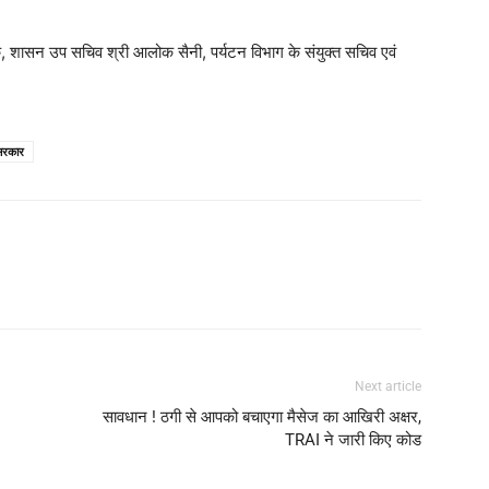
ठक, शासन उप सचिव श्री आलोक सैनी, पर्यटन विभाग के संयुक्त सचिव एवं
सरकार
Next article
सावधान ! ठगी से आपको बचाएगा मैसेज का आखिरी अक्षर,
TRAI ने जारी किए कोड