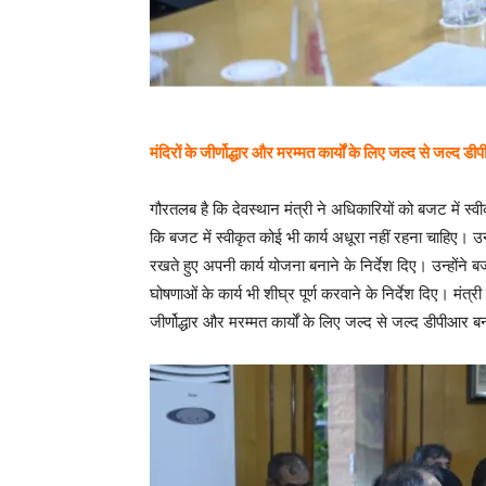
मंदिरों के जीर्णोद्धार और मरम्मत कार्यों के लिए जल्द से जल्द
गौरतलब है कि देवस्थान मंत्री ने अधिकारियों को बजट में स्वी
कि बजट में स्वीकृत कोई भी कार्य अधूरा नहीं रहना चाहिए। उन्
रखते हुए अपनी कार्य योजना बनाने के निर्देश दिए। उन्होंने 
घोषणाओं के कार्य भी शीघ्र पूर्ण करवाने के निर्देश दिए। मंत्री
जीर्णोद्धार और मरम्मत कार्यों के लिए जल्द से जल्द डीपीआर 